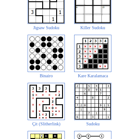
Jigsaw Sudoku
Killer Sudoku
Binairo
Kare Karalamaca
Çit (Slitherlink)
Sudoku