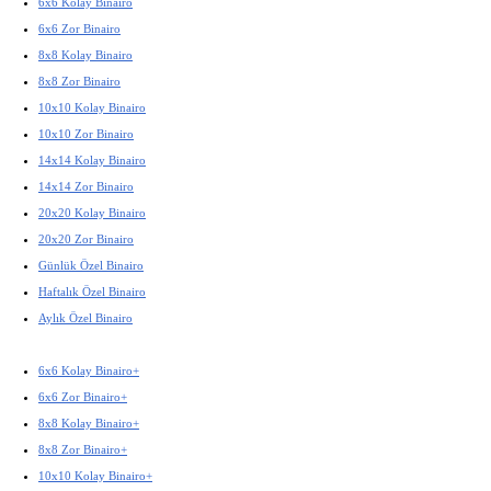
6x6 Kolay Binairo
6x6 Zor Binairo
8x8 Kolay Binairo
8x8 Zor Binairo
10x10 Kolay Binairo
10x10 Zor Binairo
14x14 Kolay Binairo
14x14 Zor Binairo
20x20 Kolay Binairo
20x20 Zor Binairo
Günlük Özel Binairo
Haftalık Özel Binairo
Aylık Özel Binairo
6x6 Kolay Binairo+
6x6 Zor Binairo+
8x8 Kolay Binairo+
8x8 Zor Binairo+
10x10 Kolay Binairo+