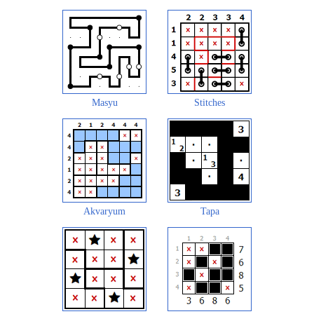
Masyu
Stitches
Akvaryum
Tapa