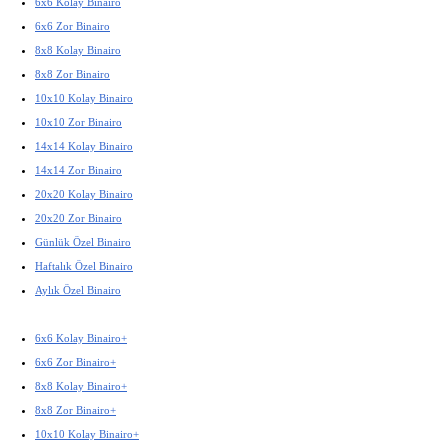
6x6 Kolay Binairo
6x6 Zor Binairo
8x8 Kolay Binairo
8x8 Zor Binairo
10x10 Kolay Binairo
10x10 Zor Binairo
14x14 Kolay Binairo
14x14 Zor Binairo
20x20 Kolay Binairo
20x20 Zor Binairo
Günlük Özel Binairo
Haftalık Özel Binairo
Aylık Özel Binairo
6x6 Kolay Binairo+
6x6 Zor Binairo+
8x8 Kolay Binairo+
8x8 Zor Binairo+
10x10 Kolay Binairo+