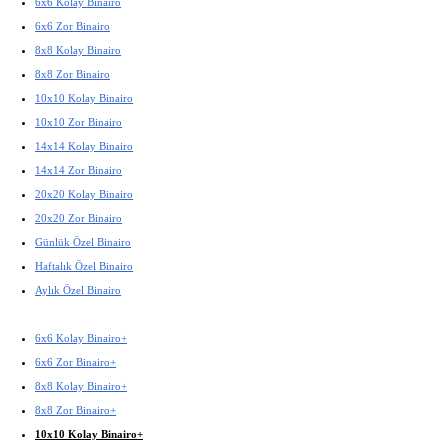
6x6 Kolay Binairo
6x6 Zor Binairo
8x8 Kolay Binairo
8x8 Zor Binairo
10x10 Kolay Binairo
10x10 Zor Binairo
14x14 Kolay Binairo
14x14 Zor Binairo
20x20 Kolay Binairo
20x20 Zor Binairo
Günlük Özel Binairo
Haftalık Özel Binairo
Aylık Özel Binairo
6x6 Kolay Binairo+
6x6 Zor Binairo+
8x8 Kolay Binairo+
8x8 Zor Binairo+
10x10 Kolay Binairo+