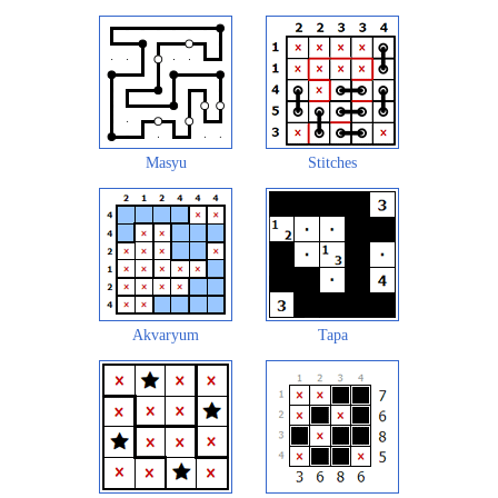
Masyu
Stitches
Akvaryum
Tapa