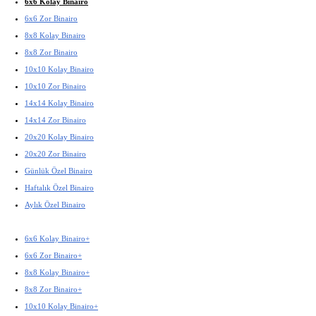
6x6 Kolay Binairo
6x6 Zor Binairo
8x8 Kolay Binairo
8x8 Zor Binairo
10x10 Kolay Binairo
10x10 Zor Binairo
14x14 Kolay Binairo
14x14 Zor Binairo
20x20 Kolay Binairo
20x20 Zor Binairo
Günlük Özel Binairo
Haftalık Özel Binairo
Aylık Özel Binairo
6x6 Kolay Binairo+
6x6 Zor Binairo+
8x8 Kolay Binairo+
8x8 Zor Binairo+
10x10 Kolay Binairo+