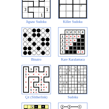
Jigsaw Sudoku
Killer Sudoku
Binairo
Kare Karalamaca
Çit (Slitherlink)
Sudoku